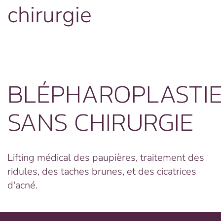
chirurgie
BLÉPHAROPLASTI
SANS CHIRURGIE
Lifting médical des paupières, traitement des
ridules, des taches brunes, et des cicatrices
d'acné.