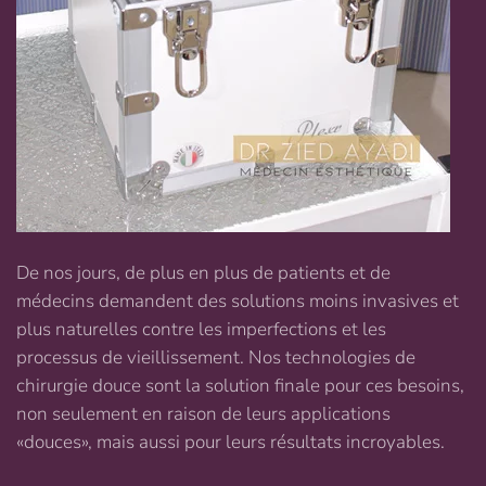
De nos jours, de plus en plus de patients et de
médecins demandent des solutions moins invasives et
plus naturelles contre les imperfections et les
processus de vieillissement. Nos technologies de
chirurgie douce sont la solution finale pour ces besoins,
non seulement en raison de leurs applications
«douces», mais aussi pour leurs résultats incroyables.