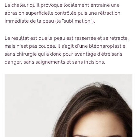
La chaleur qu’il provoque localement entraîne une
abrasion superficielle contrôlée puis une rétraction
immédiate de la peau (la “sublimation”).
Le résultat est que la peau est resserrée et se rétracte,
mais n'est pas coupée. Il s’agit d’une blépharoplastie
sans chirurgie qui a donc pour avantage d’être sans
danger, sans saignements et sans incisions.