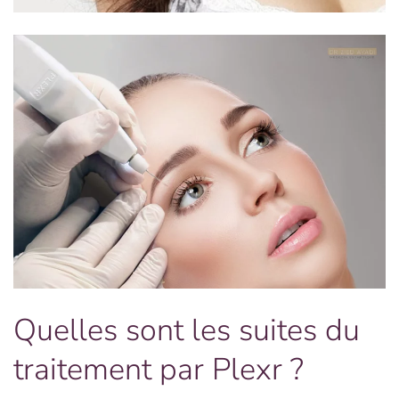
Quelles sont les suites du
traitement par Plexr ?