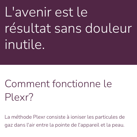
L'avenir est le
résultat sans douleur
inutile.
Comment fonctionne le
Plexr?
La méthode Plexr consiste à ioniser les particules de
gaz dans l'air entre la pointe de l'appareil et la peau.