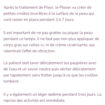
Après le traitement de Plexr, le Plexer va créer de
petites croûtes brunâtres à la surface de la peau qui
vont rester en place pendant 3 à 7 jours.
Il est important de ne pas gratter ou piquer la peau
pendant ce temps. Il ne faut pas non plus appliquer de
corps gras sur celles-ci, ni de crème cicatrisante, qui
ralentirait l’effet de rétraction.
Le patient doit laver délicatement les paupières avec
de l’eau et un savon neutre puis sécher délicatement
par tapotement sans frotter jusqu’à ce que les croûtes
tombent.
Il y a également un léger œdème pendant trois jours. La
reprise des activités est immédiate.